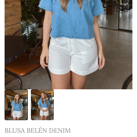
BLUSA BELÉN DENIM