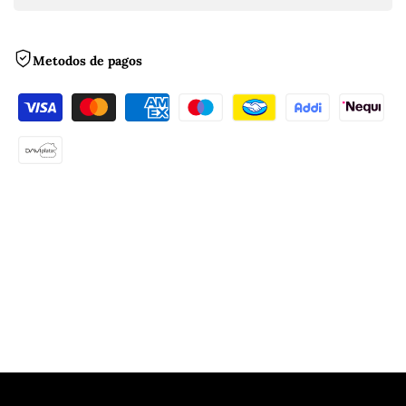
Metodos de pagos