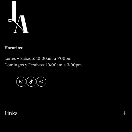
Horarios:
Lunes - Sabado: 10:00am a 7:00pm
Domingos y Festivos: 10:00am a 3:00pm
Instagram
TikTok
WhatsApp
Links